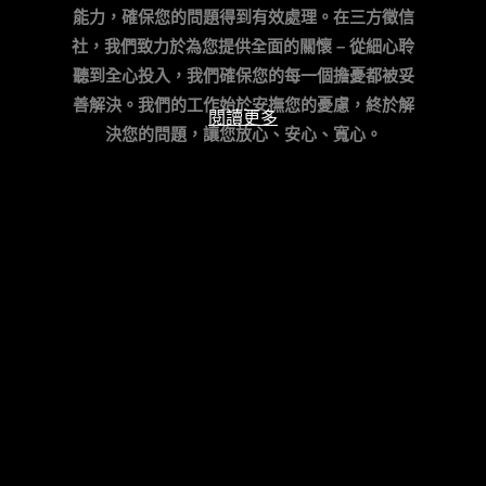
能力，確保您的問題得到有效處理。
在三方徵信
社，我們致力於為您提供全面的關懷 – 從細心聆
聽到全心投入，我們確保您的每一個擔憂都被妥
善解決。我們的工作始於安撫您的憂慮，終於解
閱讀更多
決您的問題，讓您放心、安心、寬心。