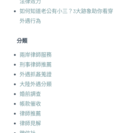
法律效力
如何知道老公有小三？3大跡象助你看穿
外遇行為
分類
兩岸律師服務
刑事律師推薦
外遇抓姦蒐證
大陸外遇分類
婚前調查
帳款催收
律師推薦
律師見解