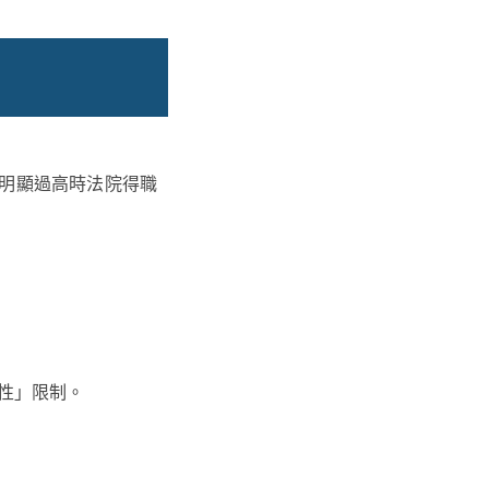
明顯過高時法院得職
性」限制。