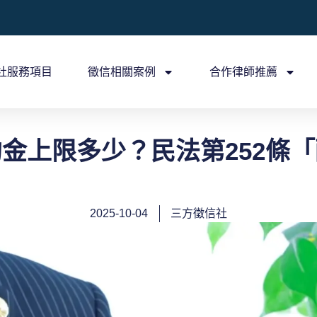
社服務項目
徵信相關案例
合作律師推薦
金上限多少？民法第252條
2025-10-04
三方徵信社