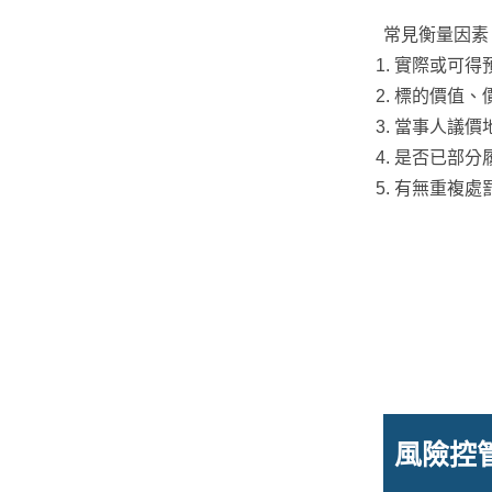
常見衡量因素
實際或可得
標的價值、
當事人議價
是否已部分
有無重複處
風險控