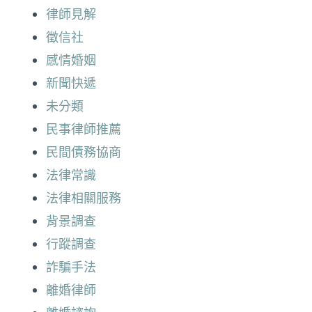
律師見解
徵信社
感情婚姻
新聞快遞
未分類
民事律師推薦
民間債務協商
法律常識
法律相關服務
背景調查
行蹤調查
詐騙手法
離婚律師