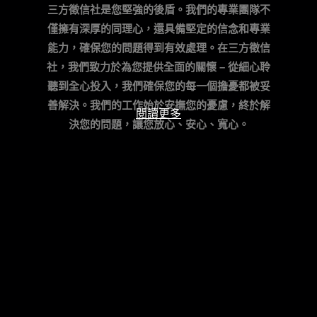
三方徵信社是您堅強的後盾。我們的專業團隊不
僅擁有深厚的同理心，還具備堅定的信念和專業
能力，確保您的問題得到有效處理。
在三方徵信
社，我們致力於為您提供全面的關懷 – 從細心聆
聽到全心投入，我們確保您的每一個擔憂都被妥
善解決。我們的工作始於安撫您的憂慮，終於解
閱讀更多
決您的問題，讓您放心、安心、寬心。