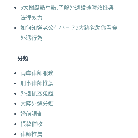
5大關鍵點重點:了解外遇證據時效性與
法律效力
如何知道老公有小三？3大跡象助你看穿
外遇行為
分類
兩岸律師服務
刑事律師推薦
外遇抓姦蒐證
大陸外遇分類
婚前調查
帳款催收
律師推薦