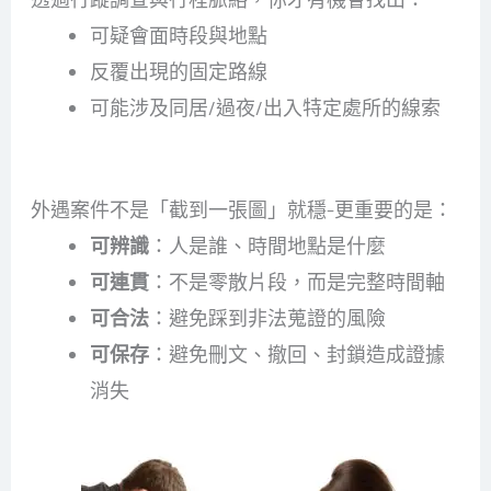
可疑會面時段與地點
反覆出現的固定路線
可能涉及同居/過夜/出入特定處所的線索
2）把證據變成「可用的證據」
外遇案件不是「截到一張圖」就穩-更重要的是：
可辨識
：人是誰、時間地點是什麼
可連貫
：不是零散片段，而是完整時間軸
可合法
：避免踩到非法蒐證的風險
可保存
：避免刪文、撤回、封鎖造成證據
消失