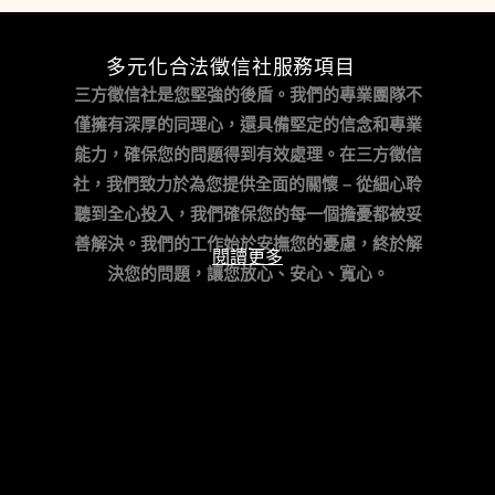
多元化合法徵信社服務項目
三方徵信社是您堅強的後盾。我們的專業團隊不
僅擁有深厚的同理心，還具備堅定的信念和專業
能力，確保您的問題得到有效處理。
在三方徵信
社，我們致力於為您提供全面的關懷 – 從細心聆
聽到全心投入，我們確保您的每一個擔憂都被妥
善解決。我們的工作始於安撫您的憂慮，終於解
閱讀更多
決您的問題，讓您放心、安心、寬心。