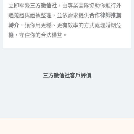
立即聯繫
三方徵信社
，由專業團隊協助你進行外
遇蒐證與證據整理，並依需求提供
合作律師推薦
轉介
，讓你用更穩、更有效率的方式處理婚姻危
機，守住你的合法權益。
三方徵信社客戶評價