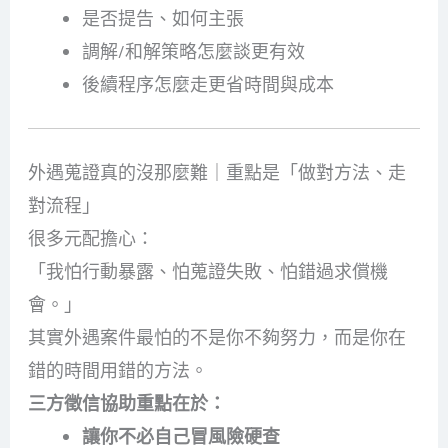
是否提告、如何主張
調解/和解策略怎麼談更有效
後續程序怎麼走更省時間與成本
外遇蒐證真的沒那麼難｜重點是「做對方法、走
對流程」
很多元配擔心：
「我怕行動暴露、怕蒐證失敗、怕錯過求償機
會。」
其實外遇案件最怕的不是你不夠努力，而是你在
錯的時間用錯的方法。
三方徵信協助重點在於：
讓你不必自己冒風險硬查