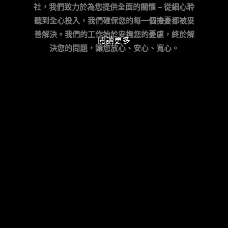
社，我們致力於為您提供全面的關懷 – 從細心聆
聽到全心投入，我們確保您的每一個擔憂都被妥
善解決。我們的工作始於安撫您的憂慮，終於解
閱讀更多
決您的問題，讓您放心、安心、寬心。