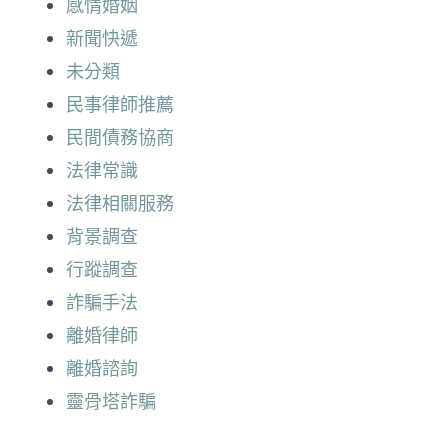
感情婚姻
新聞快遞
未分類
民事律師推薦
民間債務協商
法律常識
法律相關服務
背景調查
行蹤調查
詐騙手法
離婚律師
離婚諮詢
靈骨塔詐騙