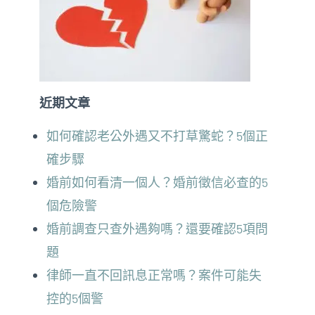
近期文章
如何確認老公外遇又不打草驚蛇？5個正
確步驟
婚前如何看清一個人？婚前徵信必查的5
個危險警
婚前調查只查外遇夠嗎？還要確認5項問
題
律師一直不回訊息正常嗎？案件可能失
控的5個警