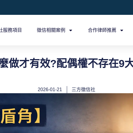
社服務項目
徵信相關案例
合作律師推薦
麼做才有效?配偶權不存在9
2026-01-21
三方徵信社