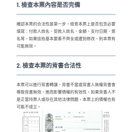
1.
檢查本票內容是否完備
確認本票的合法性是第一步，檢查本票上是否包含必要
填寫：付款人姓名、受款人姓名、金額、支付日期、簽
名等，如果這些基本要素不齊全或遭到修改，則本票有
可能無效。
2.
檢查本票的背書合法性
本票可以進行背書轉讓，背書不當或背書人無權背書會
導致背書無效，進而影響債權的有效性，如果背書人不
是正當持票人或存在其他法律問題，本票上的債權也有
可能不成立。