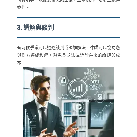
案件。
3.
調解與談判
有時候爭議可以通過談判或調解解決，律師可以協助您
與對方達成和解，避免長期法律訴訟帶來的麻煩與成
本。