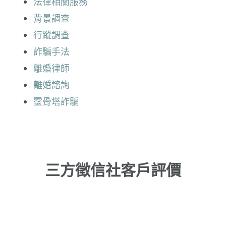
法律相關服務
背景調查
行蹤調查
詐騙手法
離婚律師
離婚諮詢
靈骨塔詐騙
三方徵信社客戶評價