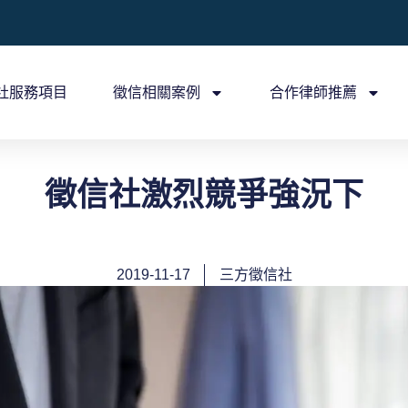
社服務項目
徵信相關案例
合作律師推薦
徵信社激烈競爭強況下
2019-11-17
三方徵信社