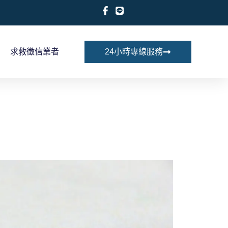
求救徵信業者
24小時專線服務