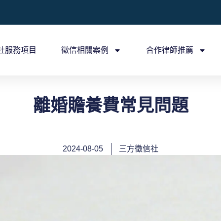
社服務項目
徵信相關案例
合作律師推薦
離婚贍養費常見問題
2024-08-05
三方徵信社