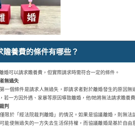
求贍養費的條件有哪些？
離婚可以請求贍養費，但實際請求時需符合一定的條件。
費者無過失
第一個條件是請求人無過失，即請求者對於離婚發生的原因無
，若一方因外遇、家暴等原因導致離婚，他/她將無法請求贍養
院裁判
僅限於「經法院裁判離婚」的情況。如果是協議離婚，則無法
可能使無過失的一方失去生活保持權，而協議離婚是基於自由