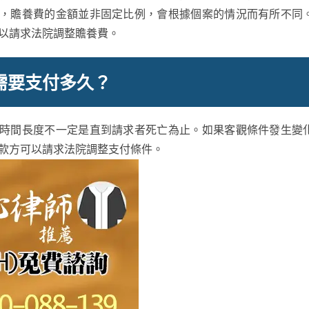
，贍養費的金額並非固定比例，會根據個案的情況而有所不同
以請求法院調整贍養費。
需要支付多久？
時間長度不一定是直到請求者死亡為止。如果客觀條件發生變
款方可以請求法院調整支付條件。