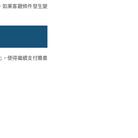
。如果客觀條件發生變
化，使得繼續支付贍養