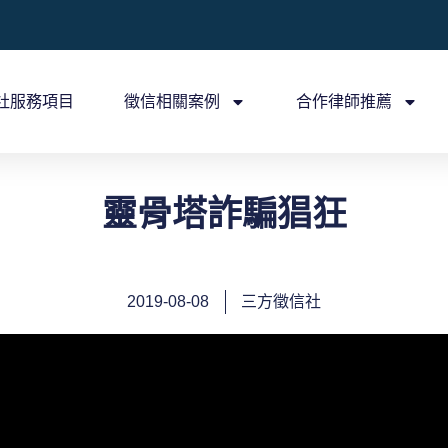
社服務項目
徵信相關案例
合作律師推薦
靈骨塔詐騙猖狂
2019-08-08
三方徵信社