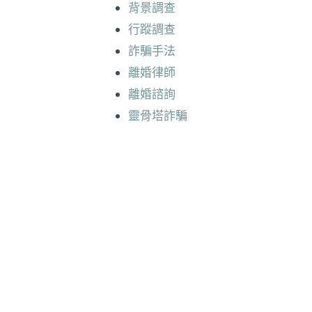
背景調查
行蹤調查
詐騙手法
離婚律師
離婚諮詢
靈骨塔詐騙