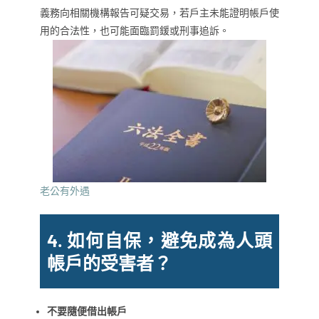
義務向相關機構報告可疑交易，若戶主未能證明帳戶使
用的合法性，也可能面臨罰鍰或刑事追訴。
老公有外遇
4.
如何自保，避免成為人頭
帳戶的受害者？
不要隨便借出帳戶