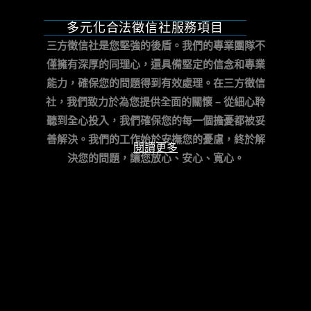
多元化合法徵信社服務項目
三方徵信社是您堅強的後盾。我們的專業團隊不
僅擁有深厚的同理心，還具備堅定的信念和專業
能力，確保您的問題得到有效處理。
在三方徵信
社，我們致力於為您提供全面的關懷 – 從細心聆
聽到全心投入，我們確保您的每一個擔憂都被妥
善解決。我們的工作始於安撫您的憂慮，終於解
閱讀更多
決您的問題，讓您放心、安心、寬心。