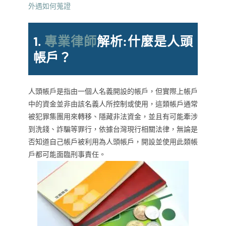
外遇如何蒐證
1.
專業律師
解析:
什麼是人頭
帳戶？
人頭帳戶是指由一個人名義開設的帳戶，但實際上帳戶
中的資金並非由該名義人所控制或使用，這類帳戶通常
被犯罪集團用來轉移、隱藏非法資金，並且有可能牽涉
到洗錢、詐騙等罪行，依據台灣現行相關法律，無論是
否知道自己帳戶被利用為人頭帳戶，開設並使用此類帳
戶都可能面臨刑事責任。