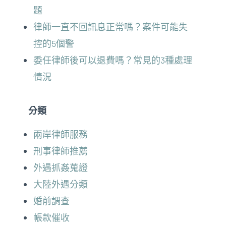
題
律師一直不回訊息正常嗎？案件可能失
控的5個警
委任律師後可以退費嗎？常見的3種處理
情況
分類
兩岸律師服務
刑事律師推薦
外遇抓姦蒐證
大陸外遇分類
婚前調查
帳款催收