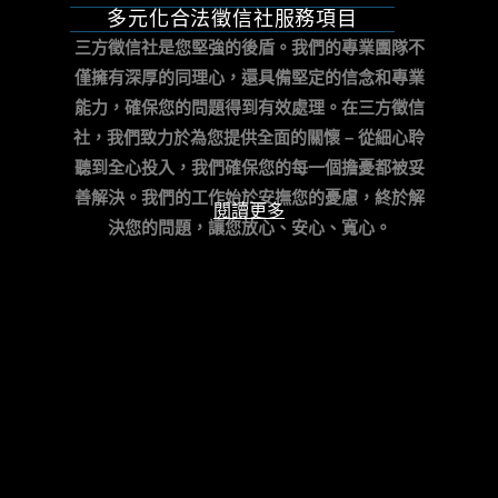
多元化合法徵信社服務項目
三方徵信社是您堅強的後盾。我們的專業團隊不
僅擁有深厚的同理心，還具備堅定的信念和專業
能力，確保您的問題得到有效處理。
在三方徵信
社，我們致力於為您提供全面的關懷 – 從細心聆
聽到全心投入，我們確保您的每一個擔憂都被妥
善解決。我們的工作始於安撫您的憂慮，終於解
閱讀更多
決您的問題，讓您放心、安心、寬心。