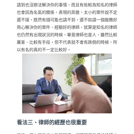
請到也沒辦法解決你的事情，而且有些較為知名的律師
也會因為名氣的關係，表現的高傲，太小的案件說不定
還不接，既然有錢可能也請不到，還不如請一個服務好
用心解決你的案件、經驗好的律師，就算是知名的律師
也仍然有出現狀況的時候，畢竟律師也是人，雖然比較
厲害、比較有手段，但不代表就不會有跌倒的時候，所
以有名的真的不一定比較好。
看法三、律師的經歷也很重要